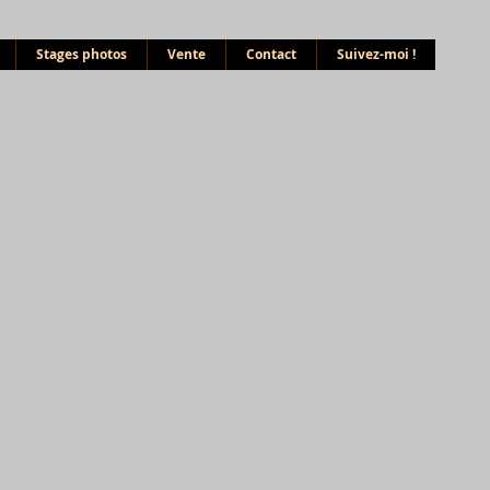
Stages photos
Vente
Contact
Suivez-moi !